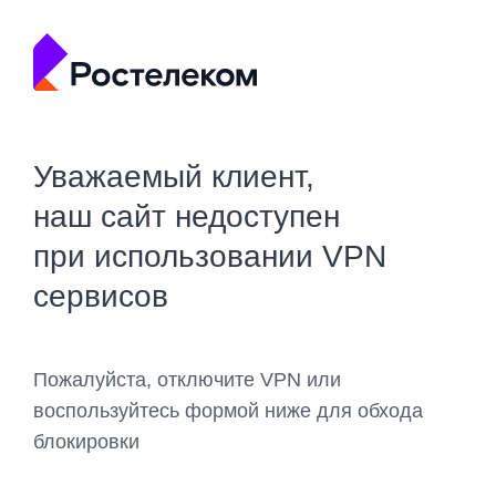
Уважаемый клиент,
наш сайт недоступен
при использовании VPN
сервисов
Пожалуйста, отключите VPN или
воспользуйтесь формой ниже для обхода
блокировки