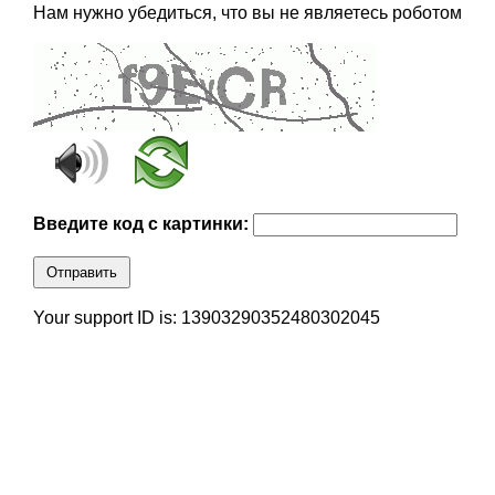
Нам нужно убедиться, что вы не являетесь роботом
Введите код с картинки:
Отправить
Your support ID is: 13903290352480302045