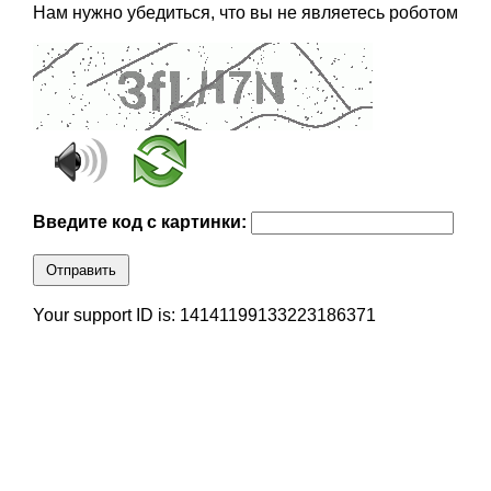
Нам нужно убедиться, что вы не являетесь роботом
Введите код с картинки:
Отправить
Your support ID is: 14141199133223186371