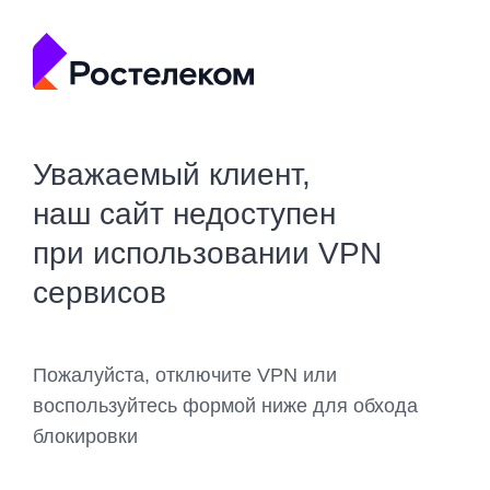
Уважаемый клиент,
наш сайт недоступен
при использовании VPN
сервисов
Пожалуйста, отключите VPN или
воспользуйтесь формой ниже для обхода
блокировки