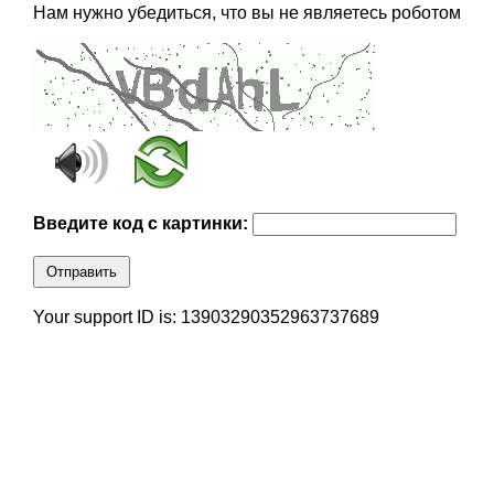
Нам нужно убедиться, что вы не являетесь роботом
Введите код с картинки:
Отправить
Your support ID is: 13903290352963737689