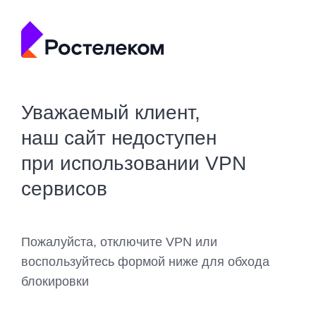
Уважаемый клиент,
наш сайт недоступен
при использовании VPN
сервисов
Пожалуйста, отключите VPN или
воспользуйтесь формой ниже для обхода
блокировки