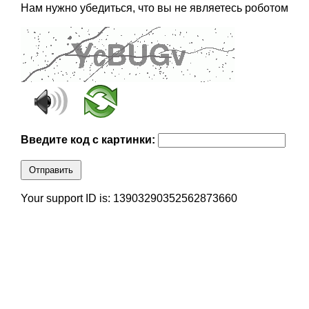
Нам нужно убедиться, что вы не являетесь роботом
Введите код с картинки:
Отправить
Your support ID is: 13903290352562873660