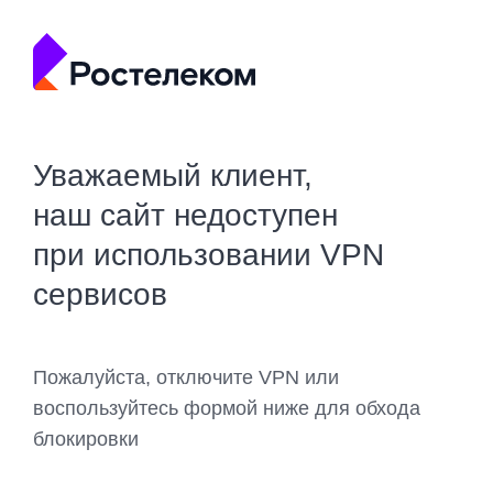
Уважаемый клиент,
наш сайт недоступен
при использовании VPN
сервисов
Пожалуйста, отключите VPN или
воспользуйтесь формой ниже для обхода
блокировки