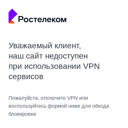
Уважаемый клиент,
наш сайт недоступен
при использовании VPN
сервисов
Пожалуйста, отключите VPN или
воспользуйтесь формой ниже для обхода
блокировки