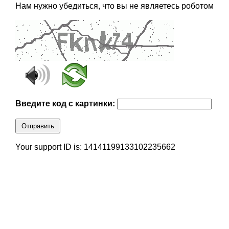
Нам нужно убедиться, что вы не являетесь роботом
Введите код с картинки:
Отправить
Your support ID is: 14141199133102235662