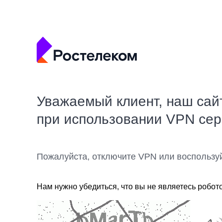
Уважаемый клиент, наш сай
при использовании VPN се
Пожалуйста, отключите VPN или воспользу
Нам нужно убедиться, что вы не являетесь робот