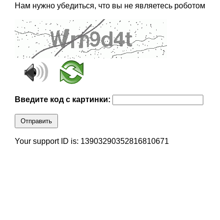
Нам нужно убедиться, что вы не являетесь роботом
Введите код с картинки:
Отправить
Your support ID is: 13903290352816810671