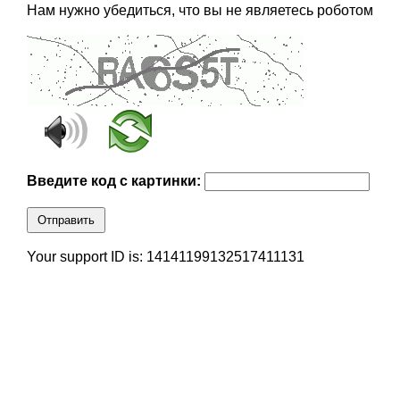
Нам нужно убедиться, что вы не являетесь роботом
Введите код с картинки:
Отправить
Your support ID is: 14141199132517411131