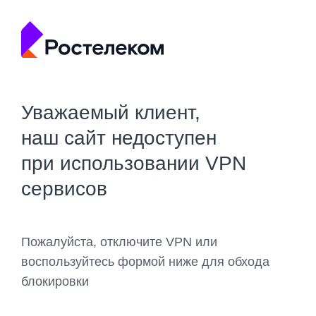
Уважаемый клиент,
наш сайт недоступен
при использовании VPN
сервисов
Пожалуйста, отключите VPN или
воспользуйтесь формой ниже для обхода
блокировки