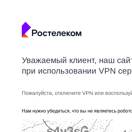
Уважаемый клиент, наш сай
при использовании VPN се
Пожалуйста, отключите VPN или воспользу
Нам нужно убедиться, что вы не являетесь робот