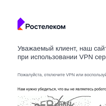
Уважаемый клиент, наш сай
при использовании VPN се
Пожалуйста, отключите VPN или воспользу
Нам нужно убедиться, что вы не являетесь робот