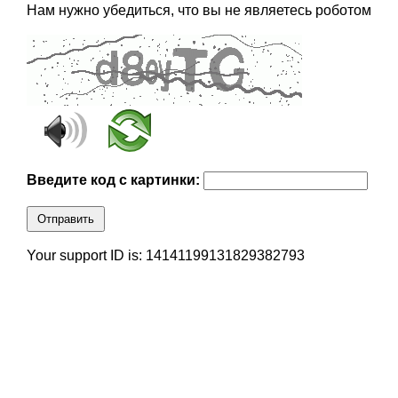
Нам нужно убедиться, что вы не являетесь роботом
Введите код с картинки:
Отправить
Your support ID is: 14141199131829382793