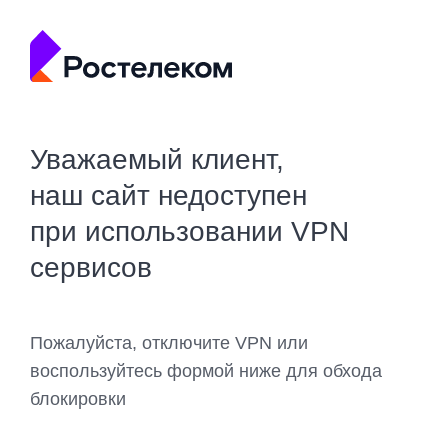
Уважаемый клиент,
наш сайт недоступен
при использовании VPN
сервисов
Пожалуйста, отключите VPN или
воспользуйтесь формой ниже для обхода
блокировки