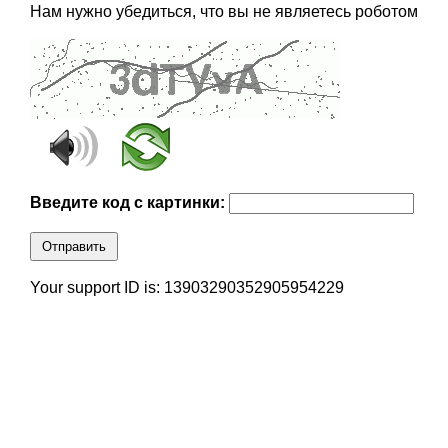
Нам нужно убедиться, что вы не являетесь роботом
Введите код с картинки:
Отправить
Your support ID is: 13903290352905954229