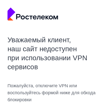
Уважаемый клиент,
наш сайт недоступен
при использовании VPN
сервисов
Пожалуйста, отключите VPN или
воспользуйтесь формой ниже для обхода
блокировки