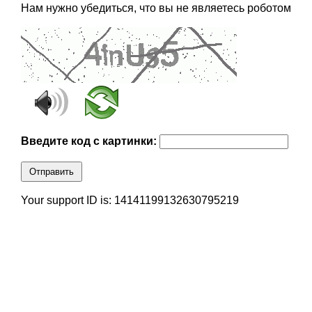
Нам нужно убедиться, что вы не являетесь роботом
Введите код с картинки:
Отправить
Your support ID is: 14141199132630795219