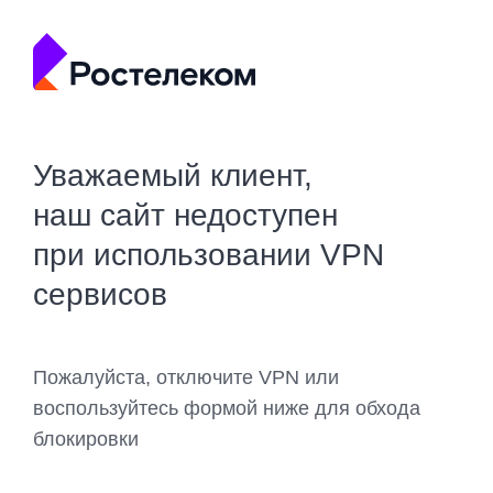
Уважаемый клиент,
наш сайт недоступен
при использовании VPN
сервисов
Пожалуйста, отключите VPN или
воспользуйтесь формой ниже для обхода
блокировки