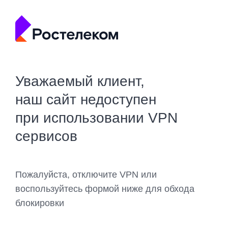
Уважаемый клиент,
наш сайт недоступен
при использовании VPN
сервисов
Пожалуйста, отключите VPN или
воспользуйтесь формой ниже для обхода
блокировки