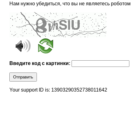
Нам нужно убедиться, что вы не являетесь роботом
Введите код с картинки:
Отправить
Your support ID is: 13903290352738011642