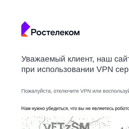
Уважаемый клиент, наш сай
при использовании VPN се
Пожалуйста, отключите VPN или воспользу
Нам нужно убедиться, что вы не являетесь робот