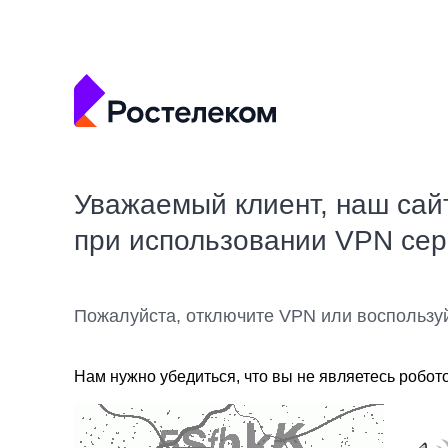
Уважаемый клиент, наш сай
при использовании VPN се
Пожалуйста, отключите VPN или воспользу
Нам нужно убедиться, что вы не являетесь робот