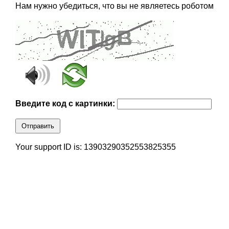
Нам нужно убедиться, что вы не являетесь роботом
Введите код с картинки:
Отправить
Your support ID is: 13903290352553825355