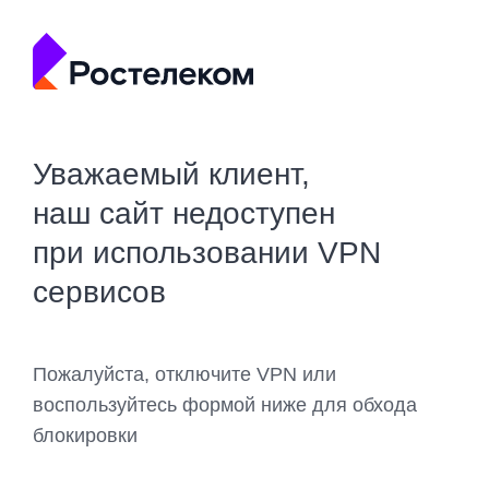
Уважаемый клиент,
наш сайт недоступен
при использовании VPN
сервисов
Пожалуйста, отключите VPN или
воспользуйтесь формой ниже для обхода
блокировки