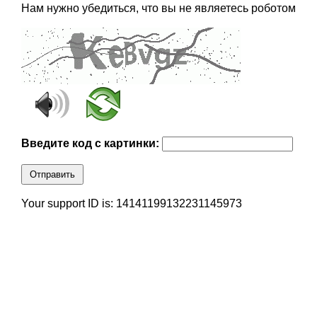
Нам нужно убедиться, что вы не являетесь роботом
Введите код с картинки:
Отправить
Your support ID is: 14141199132231145973