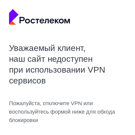
Уважаемый клиент,
наш сайт недоступен
при использовании VPN
сервисов
Пожалуйста, отключите VPN или
воспользуйтесь формой ниже для обхода
блокировки