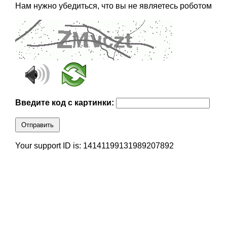
Нам нужно убедиться, что вы не являетесь роботом
Введите код с картинки:
Отправить
Your support ID is: 14141199131989207892