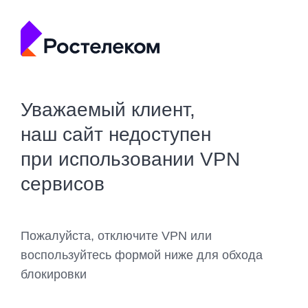
Уважаемый клиент,
наш сайт недоступен
при использовании VPN
сервисов
Пожалуйста, отключите VPN или
воспользуйтесь формой ниже для обхода
блокировки