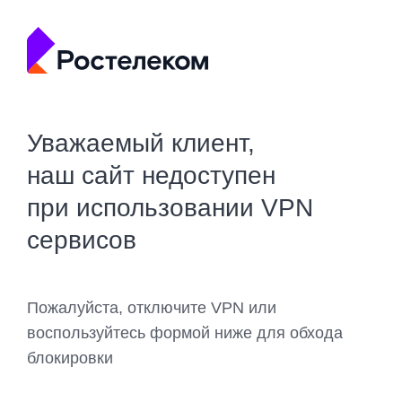
Уважаемый клиент,
наш сайт недоступен
при использовании VPN
сервисов
Пожалуйста, отключите VPN или
воспользуйтесь формой ниже для обхода
блокировки