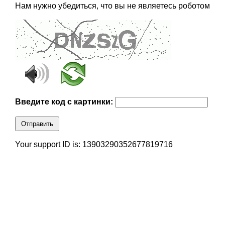
Нам нужно убедиться, что вы не являетесь роботом
Введите код с картинки:
Отправить
Your support ID is: 13903290352677819716