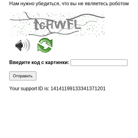
Нам нужно убедиться, что вы не являетесь роботом
Введите код с картинки:
Отправить
Your support ID is: 14141199133341371201