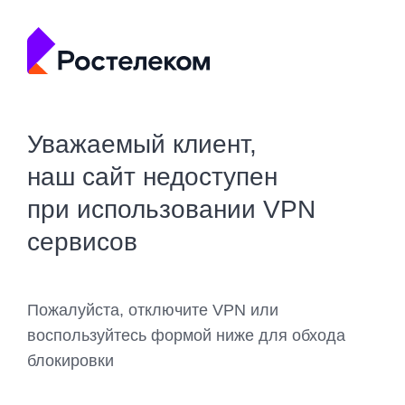
Уважаемый клиент,
наш сайт недоступен
при использовании VPN
сервисов
Пожалуйста, отключите VPN или
воспользуйтесь формой ниже для обхода
блокировки