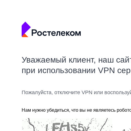
Уважаемый клиент, наш сай
при использовании VPN се
Пожалуйста, отключите VPN или воспользу
Нам нужно убедиться, что вы не являетесь робот