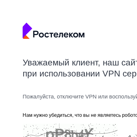
Уважаемый клиент, наш сай
при использовании VPN се
Пожалуйста, отключите VPN или воспользу
Нам нужно убедиться, что вы не являетесь робот