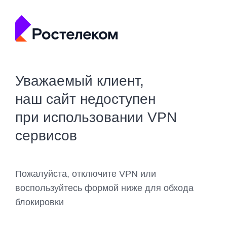
Уважаемый клиент,
наш сайт недоступен
при использовании VPN
сервисов
Пожалуйста, отключите VPN или
воспользуйтесь формой ниже для обхода
блокировки