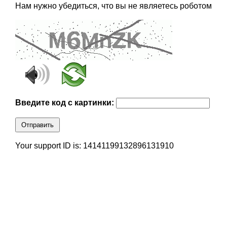
Нам нужно убедиться, что вы не являетесь роботом
Введите код с картинки:
Отправить
Your support ID is: 14141199132896131910