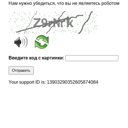
Нам нужно убедиться, что вы не являетесь роботом
Введите код с картинки:
Отправить
Your support ID is: 13903290352605874084