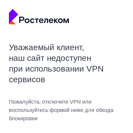
Уважаемый клиент,
наш сайт недоступен
при использовании VPN
сервисов
Пожалуйста, отключите VPN или
воспользуйтесь формой ниже для обхода
блокировки