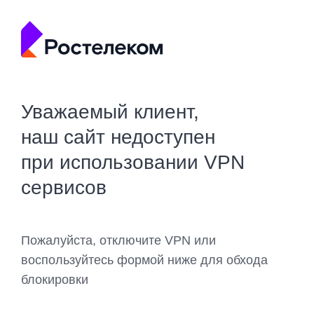
Уважаемый клиент,
наш сайт недоступен
при использовании VPN
сервисов
Пожалуйста, отключите VPN или
воспользуйтесь формой ниже для обхода
блокировки