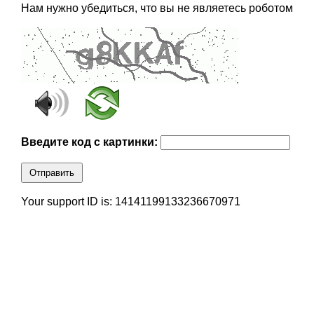
Нам нужно убедиться, что вы не являетесь роботом
Введите код с картинки:
Отправить
Your support ID is: 14141199133236670971