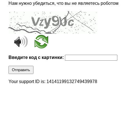
Нам нужно убедиться, что вы не являетесь роботом
Введите код с картинки:
Отправить
Your support ID is: 14141199132749439978