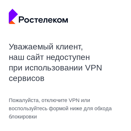
Уважаемый клиент,
наш сайт недоступен
при использовании VPN
сервисов
Пожалуйста, отключите VPN или
воспользуйтесь формой ниже для обхода
блокировки