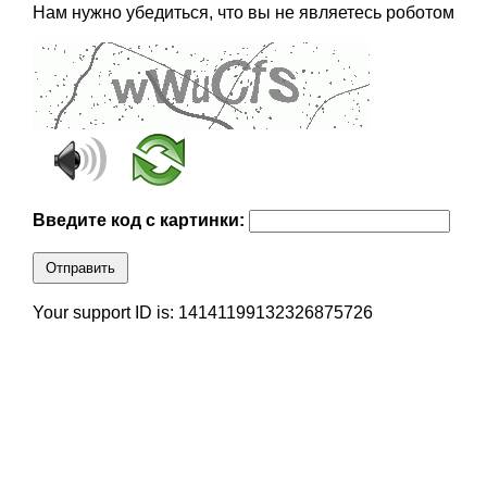
Нам нужно убедиться, что вы не являетесь роботом
Введите код с картинки:
Отправить
Your support ID is: 14141199132326875726