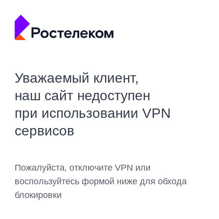
Уважаемый клиент,
наш сайт недоступен
при использовании VPN
сервисов
Пожалуйста, отключите VPN или
воспользуйтесь формой ниже для обхода
блокировки