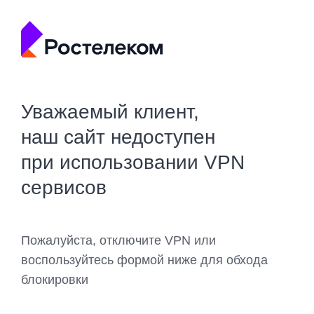
Уважаемый клиент,
наш сайт недоступен
при использовании VPN
сервисов
Пожалуйста, отключите VPN или
воспользуйтесь формой ниже для обхода
блокировки