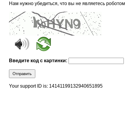
Нам нужно убедиться, что вы не являетесь роботом
Введите код с картинки:
Отправить
Your support ID is: 14141199132940651895