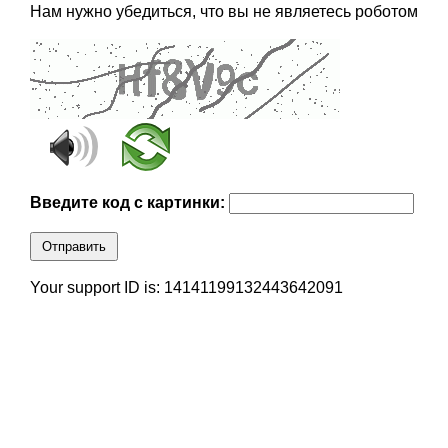
Нам нужно убедиться, что вы не являетесь роботом
Введите код с картинки:
Отправить
Your support ID is: 14141199132443642091