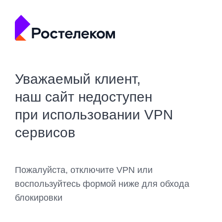
Уважаемый клиент,
наш сайт недоступен
при использовании VPN
сервисов
Пожалуйста, отключите VPN или
воспользуйтесь формой ниже для обхода
блокировки