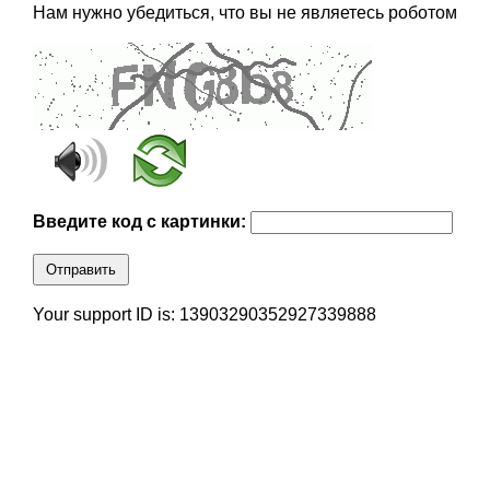
Нам нужно убедиться, что вы не являетесь роботом
Введите код с картинки:
Отправить
Your support ID is: 13903290352927339888