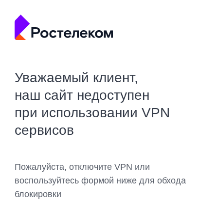
Уважаемый клиент,
наш сайт недоступен
при использовании VPN
сервисов
Пожалуйста, отключите VPN или
воспользуйтесь формой ниже для обхода
блокировки