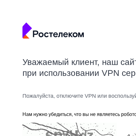
Уважаемый клиент, наш сай
при использовании VPN се
Пожалуйста, отключите VPN или воспользу
Нам нужно убедиться, что вы не являетесь робот