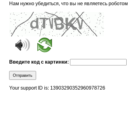
Нам нужно убедиться, что вы не являетесь роботом
Введите код с картинки:
Отправить
Your support ID is: 13903290352960978726