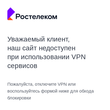
Уважаемый клиент,
наш сайт недоступен
при использовании VPN
сервисов
Пожалуйста, отключите VPN или
воспользуйтесь формой ниже для обхода
блокировки