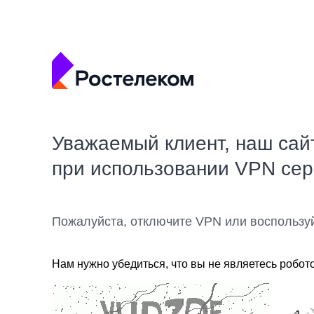
Уважаемый клиент, наш сай
при использовании VPN се
Пожалуйста, отключите VPN или воспользу
Нам нужно убедиться, что вы не являетесь робот