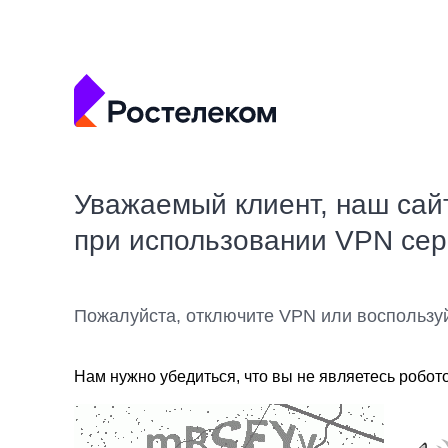
Уважаемый клиент, наш сай
при использовании VPN се
Пожалуйста, отключите VPN или воспользу
Нам нужно убедиться, что вы не являетесь робот