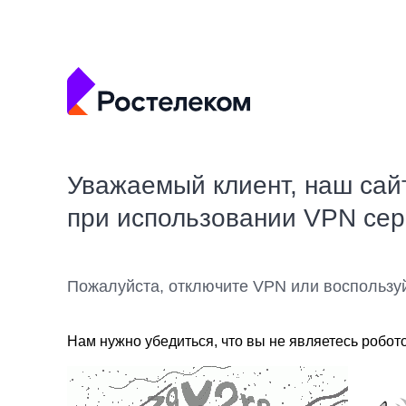
Уважаемый клиент, наш сай
при использовании VPN се
Пожалуйста, отключите VPN или воспользу
Нам нужно убедиться, что вы не являетесь робот