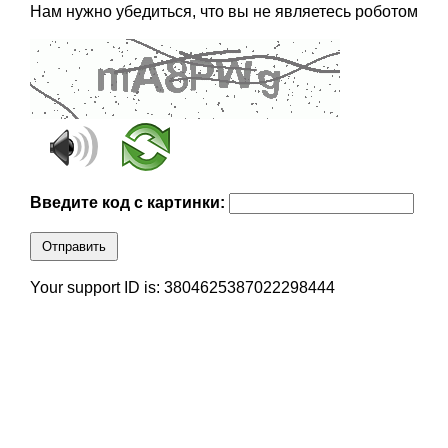
Нам нужно убедиться, что вы не являетесь роботом
Введите код с картинки:
Отправить
Your support ID is: 3804625387022298444