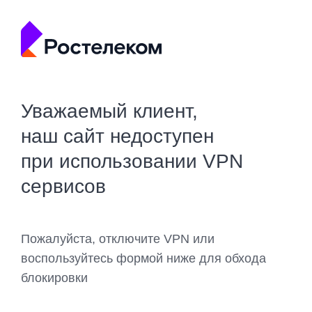
Уважаемый клиент,
наш сайт недоступен
при использовании VPN
сервисов
Пожалуйста, отключите VPN или
воспользуйтесь формой ниже для обхода
блокировки