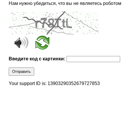
Нам нужно убедиться, что вы не являетесь роботом
Введите код с картинки:
Отправить
Your support ID is: 13903290352679727853