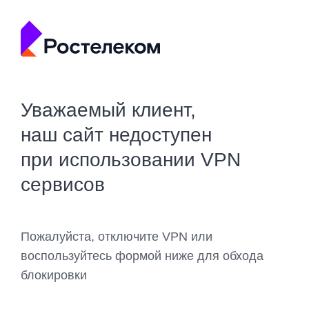
Уважаемый клиент,
наш сайт недоступен
при использовании VPN
сервисов
Пожалуйста, отключите VPN или
воспользуйтесь формой ниже для обхода
блокировки