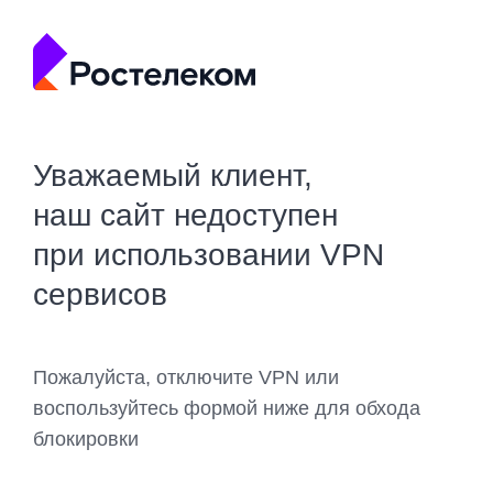
Уважаемый клиент,
наш сайт недоступен
при использовании VPN
сервисов
Пожалуйста, отключите VPN или
воспользуйтесь формой ниже для обхода
блокировки