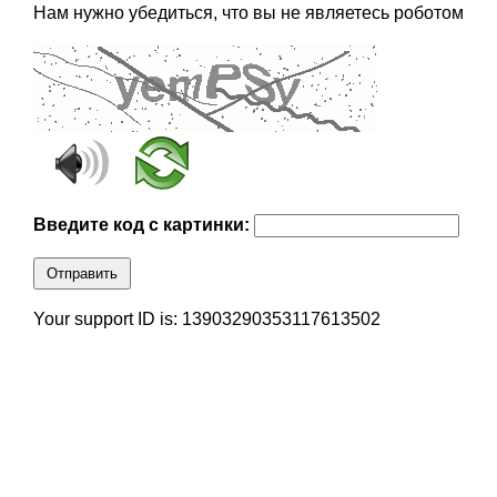
Нам нужно убедиться, что вы не являетесь роботом
Введите код с картинки:
Отправить
Your support ID is: 13903290353117613502