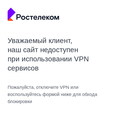
Уважаемый клиент,
наш сайт недоступен
при использовании VPN
сервисов
Пожалуйста, отключите VPN или
воспользуйтесь формой ниже для обхода
блокировки