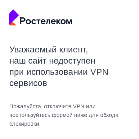
Уважаемый клиент,
наш сайт недоступен
при использовании VPN
сервисов
Пожалуйста, отключите VPN или
воспользуйтесь формой ниже для обхода
блокировки