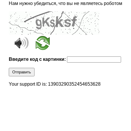
Нам нужно убедиться, что вы не являетесь роботом
Введите код с картинки:
Отправить
Your support ID is: 13903290352454653628