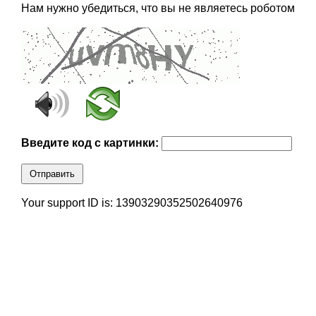
Нам нужно убедиться, что вы не являетесь роботом
Введите код с картинки:
Отправить
Your support ID is: 13903290352502640976