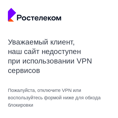
Уважаемый клиент,
наш сайт недоступен
при использовании VPN
сервисов
Пожалуйста, отключите VPN или
воспользуйтесь формой ниже для обхода
блокировки