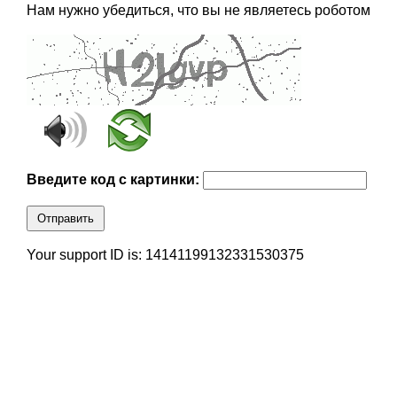
Нам нужно убедиться, что вы не являетесь роботом
Введите код с картинки:
Отправить
Your support ID is: 14141199132331530375