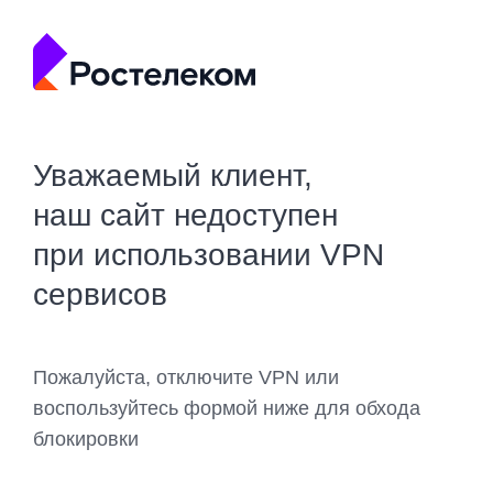
Уважаемый клиент,
наш сайт недоступен
при использовании VPN
сервисов
Пожалуйста, отключите VPN или
воспользуйтесь формой ниже для обхода
блокировки