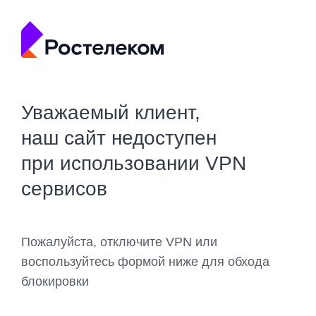
Уважаемый клиент,
наш сайт недоступен
при использовании VPN
сервисов
Пожалуйста, отключите VPN или
воспользуйтесь формой ниже для обхода
блокировки