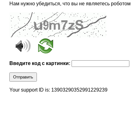
Нам нужно убедиться, что вы не являетесь роботом
Введите код с картинки:
Отправить
Your support ID is: 13903290352991229239