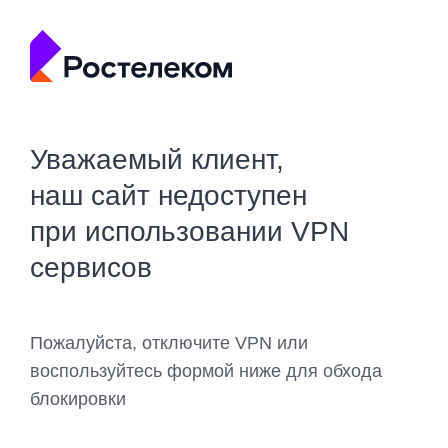
Уважаемый клиент,
наш сайт недоступен
при использовании VPN
сервисов
Пожалуйста, отключите VPN или
воспользуйтесь формой ниже для обхода
блокировки