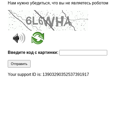
Нам нужно убедиться, что вы не являетесь роботом
Введите код с картинки:
Отправить
Your support ID is: 13903290352537391917