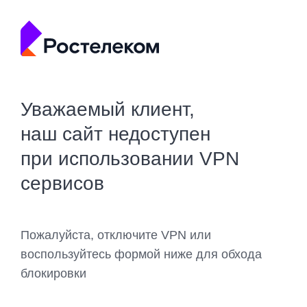
Уважаемый клиент,
наш сайт недоступен
при использовании VPN
сервисов
Пожалуйста, отключите VPN или
воспользуйтесь формой ниже для обхода
блокировки