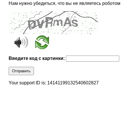
Нам нужно убедиться, что вы не являетесь роботом
Введите код с картинки:
Отправить
Your support ID is: 14141199132540602827