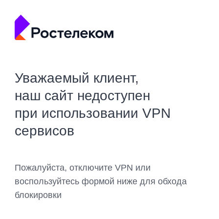
Уважаемый клиент,
наш сайт недоступен
при использовании VPN
сервисов
Пожалуйста, отключите VPN или
воспользуйтесь формой ниже для обхода
блокировки