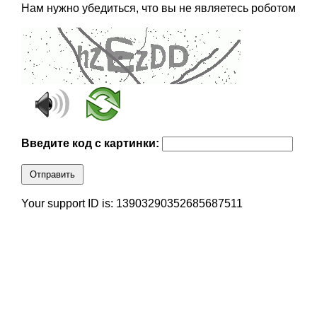
Нам нужно убедиться, что вы не являетесь роботом
Введите код с картинки:
Отправить
Your support ID is: 13903290352685687511