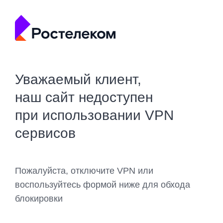
Уважаемый клиент,
наш сайт недоступен
при использовании VPN
сервисов
Пожалуйста, отключите VPN или
воспользуйтесь формой ниже для обхода
блокировки