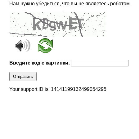
Нам нужно убедиться, что вы не являетесь роботом
Введите код с картинки:
Отправить
Your support ID is: 14141199132499054295