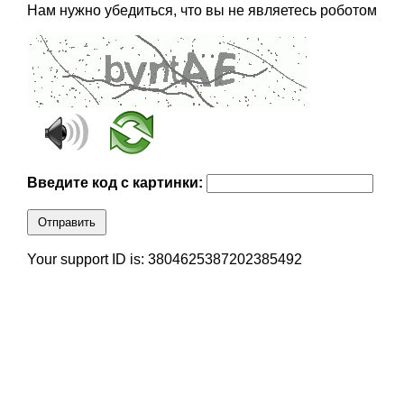
Нам нужно убедиться, что вы не являетесь роботом
Введите код с картинки:
Отправить
Your support ID is: 3804625387202385492