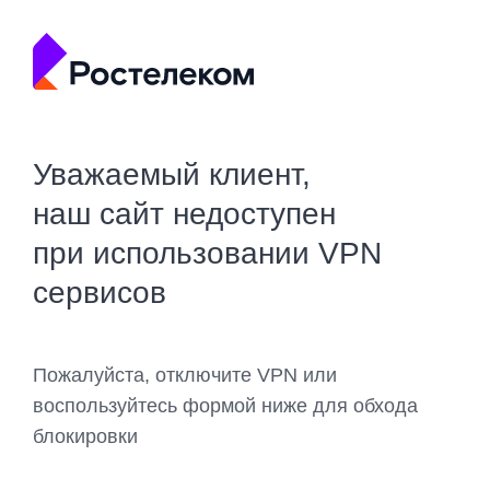
Уважаемый клиент,
наш сайт недоступен
при использовании VPN
сервисов
Пожалуйста, отключите VPN или
воспользуйтесь формой ниже для обхода
блокировки