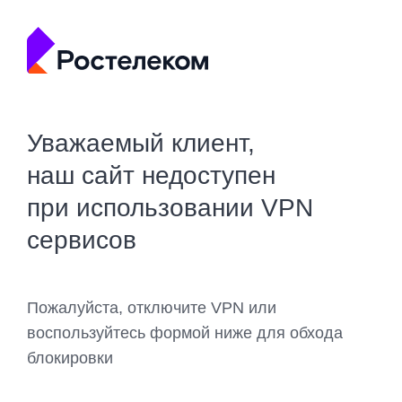
Уважаемый клиент,
наш сайт недоступен
при использовании VPN
сервисов
Пожалуйста, отключите VPN или
воспользуйтесь формой ниже для обхода
блокировки