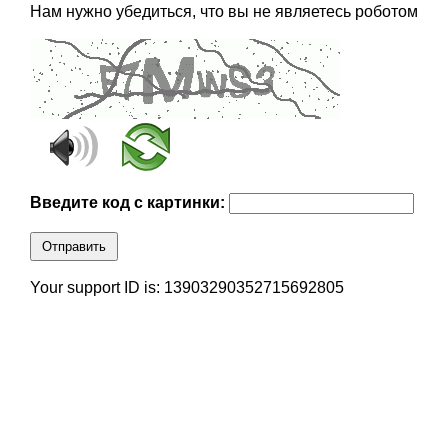
Нам нужно убедиться, что вы не являетесь роботом
Введите код с картинки:
Отправить
Your support ID is: 13903290352715692805